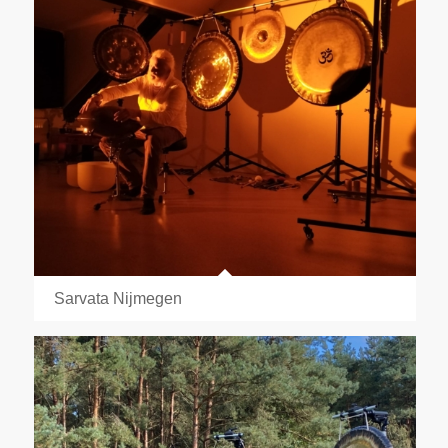
Sarvata Nijmegen