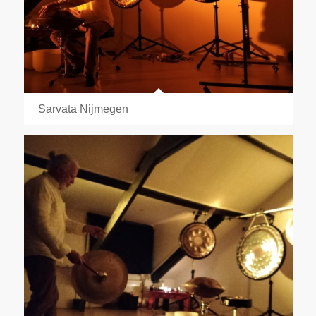
Sarvata Nijmegen