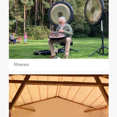
Rhenen