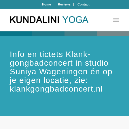
Home
Reviews
Contact
Info en tictets Klank-
gongbadconcert in studio
Suniya Wageningen én op
je eigen locatie, zie:
klankgongbadconcert.nl