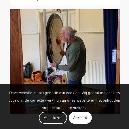
Deze website maakt gebruik van cookies. Wij gebruiken cookies
voor o.a. de correcte werking van onze website en het bijhouden
van het aantal bezoekers.
Meer lezen
Akkoord