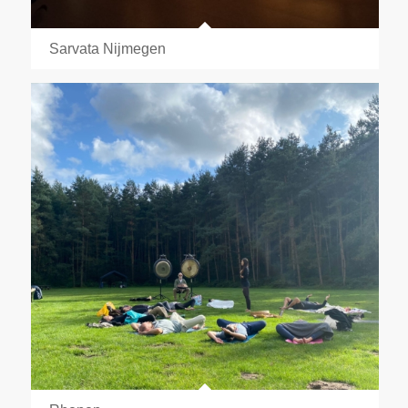
Sarvata Nijmegen