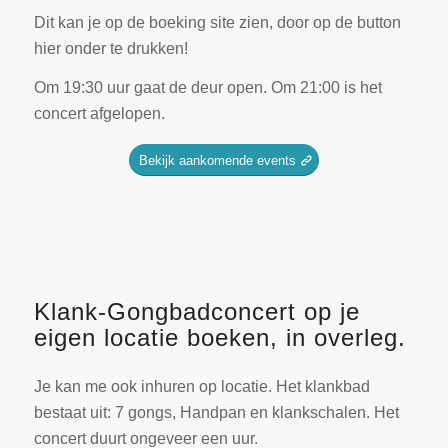
Dit kan je op de boeking site zien, door op de button
hier onder te drukken!
Om 19:30 uur gaat de deur open. Om 21:00 is het
concert afgelopen.
Bekijk aankomende events
Klank-Gongbadconcert op je
eigen locatie boeken, in overleg.
Je kan me ook inhuren op locatie. Het klankbad
bestaat uit: 7 gongs, Handpan en klankschalen. Het
concert duurt ongeveer een uur.