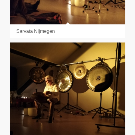
Sarvata Nijmegen