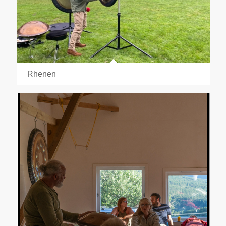
Rhenen