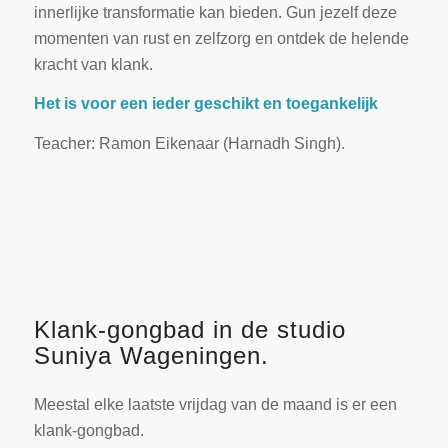
innerlijke transformatie kan bieden. Gun jezelf deze
momenten van rust en zelfzorg en ontdek de helende
kracht van klank.
Het is voor een ieder geschikt en toegankelijk
Teacher: Ramon Eikenaar (Harnadh Singh).
Klank-gongbad in de studio
Suniya Wageningen.
Meestal elke laatste vrijdag van de maand is er een
klank-gongbad.