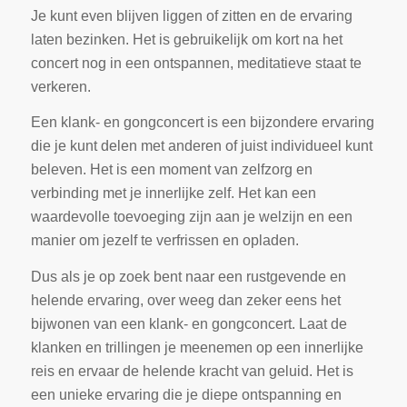
Je kunt even blijven liggen of zitten en de ervaring
laten bezinken. Het is gebruikelijk om kort na het
concert nog in een ontspannen, meditatieve staat te
verkeren.
Een klank- en gongconcert is een bijzondere ervaring
die je kunt delen met anderen of juist individueel kunt
beleven. Het is een moment van zelfzorg en
verbinding met je innerlijke zelf. Het kan een
waardevolle toevoeging zijn aan je welzijn en een
manier om jezelf te verfrissen en opladen.
Dus als je op zoek bent naar een rustgevende en
helende ervaring, over weeg dan zeker eens het
bijwonen van een klank- en gongconcert. Laat de
klanken en trillingen je meenemen op een innerlijke
reis en ervaar de helende kracht van geluid. Het is
een unieke ervaring die je diepe ontspanning en