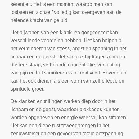
sereniteit. Het is een moment waarop men kan
loslaten en zichzelf volledig kan overgeven aan de
helende kracht van geluid.
Het bijwonen van een klank- en gongconcert kan
verschillende voordelen hebben. Het kan helpen bij
het verminderen van stress, angst en spanning in het
lichaam en de geest. Het kan ook bijdragen aan een
diepere slaap, verbeterde concentratie, verlichting
van pijn en het stimuleren van creativiteit. Bovendien
kan het ook dienen als een vorm van zelfreflectie en
spirituele groei.
De klanken en trillingen werken diep door in het
lichaam en de geest, waardoor blokkades kunnen
worden opgeheven en energie weer vrij kan stromen.
Het kan een diepe rust teweegbrengen in het
zenuwstelsel en een gevoel van totale ontspanning