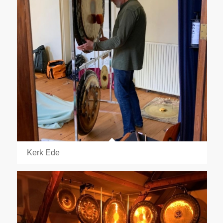
Kerk Ede