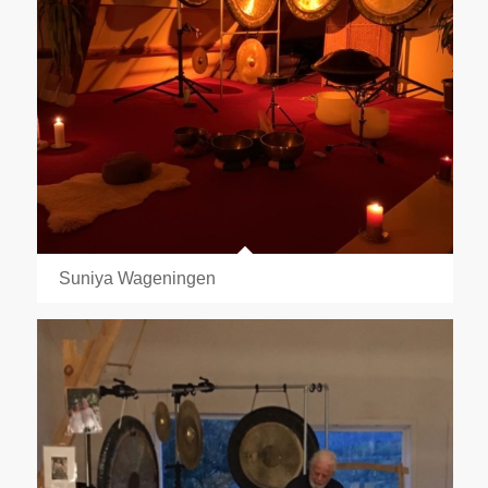
Suniya Wageningen