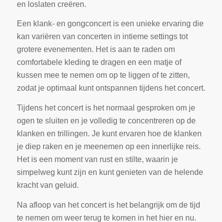
en loslaten creëren.
Een klank- en gongconcert is een unieke ervaring die
kan variëren van concerten in intieme settings tot
grotere evenementen. Het is aan te raden om
comfortabele kleding te dragen en een matje of
kussen mee te nemen om op te liggen of te zitten,
zodat je optimaal kunt ontspannen tijdens het concert.
Tijdens het concert is het normaal gesproken om je
ogen te sluiten en je volledig te concentreren op de
klanken en trillingen. Je kunt ervaren hoe de klanken
je diep raken en je meenemen op een innerlijke reis.
Het is een moment van rust en stilte, waarin je
simpelweg kunt zijn en kunt genieten van de helende
kracht van geluid.
Na afloop van het concert is het belangrijk om de tijd
te nemen om weer terug te komen in het hier en nu.