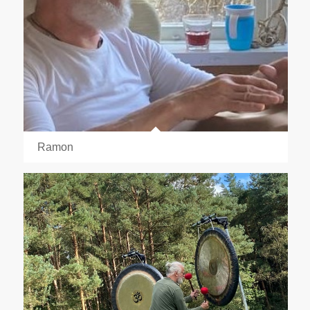
Ramon