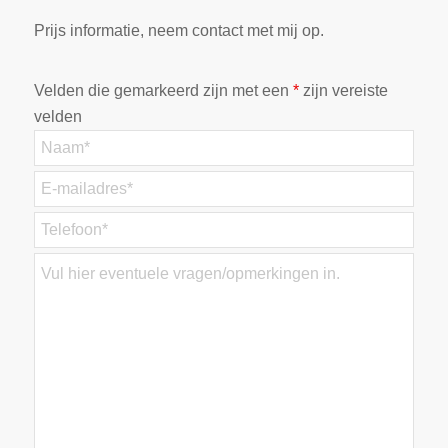
Prijs informatie, neem contact met mij op.
Velden die gemarkeerd zijn met een
*
zijn vereiste
velden