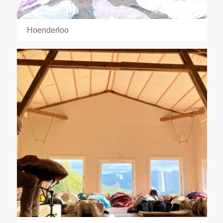
Hoenderloo