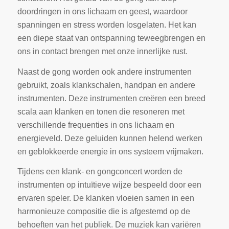
doordringen in ons lichaam en geest, waardoor
spanningen en stress worden losgelaten. Het kan
een diepe staat van ontspanning teweegbrengen en
ons in contact brengen met onze innerlijke rust.
Naast de gong worden ook andere instrumenten
gebruikt, zoals klankschalen, handpan en andere
instrumenten. Deze instrumenten creëren een breed
scala aan klanken en tonen die resoneren met
verschillende frequenties in ons lichaam en
energieveld. Deze geluiden kunnen helend werken
en geblokkeerde energie in ons systeem vrijmaken.
Tijdens een klank- en gongconcert worden de
instrumenten op intuïtieve wijze bespeeld door een
ervaren speler. De klanken vloeien samen in een
harmonieuze compositie die is afgestemd op de
behoeften van het publiek. De muziek kan variëren