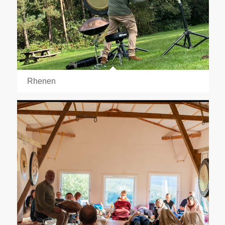
Rhenen