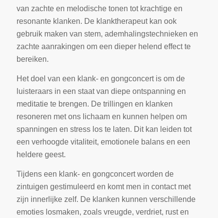
van zachte en melodische tonen tot krachtige en
resonante klanken. De klanktherapeut kan ook
gebruik maken van stem, ademhalingstechnieken en
zachte aanrakingen om een dieper helend effect te
bereiken.
Het doel van een klank- en gongconcert is om de
luisteraars in een staat van diepe ontspanning en
meditatie te brengen. De trillingen en klanken
resoneren met ons lichaam en kunnen helpen om
spanningen en stress los te laten. Dit kan leiden tot
een verhoogde vitaliteit, emotionele balans en een
heldere geest.
Tijdens een klank- en gongconcert worden de
zintuigen gestimuleerd en komt men in contact met
zijn innerlijke zelf. De klanken kunnen verschillende
emoties losmaken, zoals vreugde, verdriet, rust en