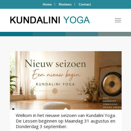
Home
Reviews
Contact
Welkom in het nieuwe seizoen van Kundalini Yoga.
De Lessen beginnen op Maandag 31 augustus en
Donderdag 3 september.