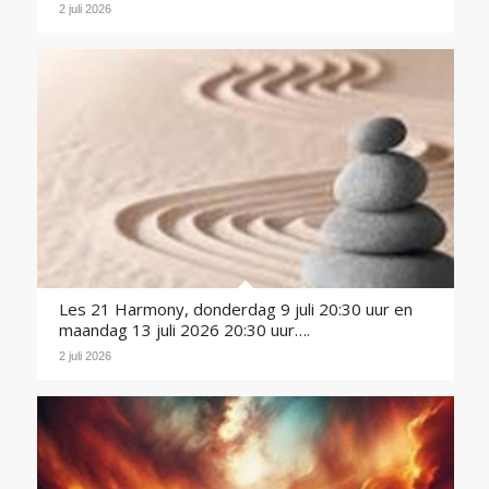
2 juli 2026
Les 21 Harmony, donderdag 9 juli 20:30 uur en
maandag 13 juli 2026 20:30 uur….
2 juli 2026