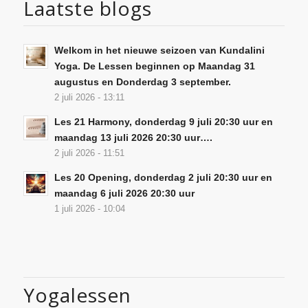
Laatste blogs
Welkom in het nieuwe seizoen van Kundalini
Yoga. De Lessen beginnen op Maandag 31
augustus en Donderdag 3 september.
2 juli 2026 - 13:11
Les 21 Harmony, donderdag 9 juli 20:30 uur en
maandag 13 juli 2026 20:30 uur….
2 juli 2026 - 11:51
Les 20 Opening, donderdag 2 juli 20:30 uur en
maandag 6 juli 2026 20:30 uur
1 juli 2026 - 10:04
Yogalessen