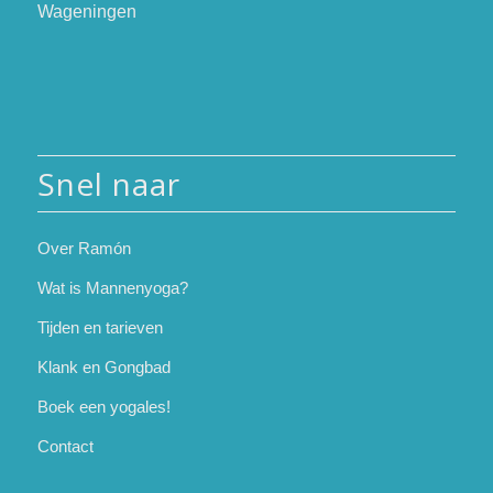
Wageningen
Snel naar
Over Ramón
Wat is Mannenyoga?
Tijden en tarieven
Klank en Gongbad
Boek een yogales!
Contact