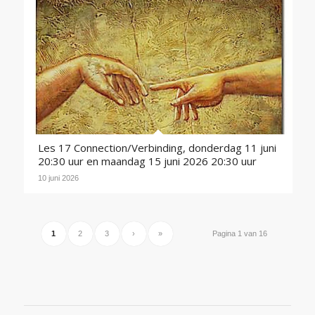
Les 17 Connection/Verbinding, donderdag 11 juni
20:30 uur en maandag 15 juni 2026 20:30 uur
10 juni 2026
1
2
3
›
»
Pagina 1 van 16