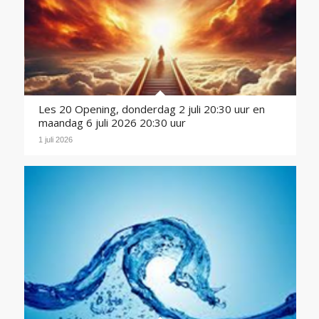
Les 20 Opening, donderdag 2 juli 20:30 uur en
maandag 6 juli 2026 20:30 uur
1 juli 2026