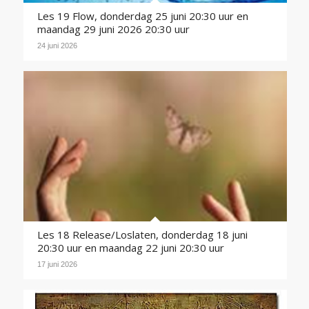
Les 19 Flow, donderdag 25 juni 20:30 uur en
maandag 29 juni 2026 20:30 uur
24 juni 2026
Les 18 Release/Loslaten, donderdag 18 juni
20:30 uur en maandag 22 juni 20:30 uur
17 juni 2026