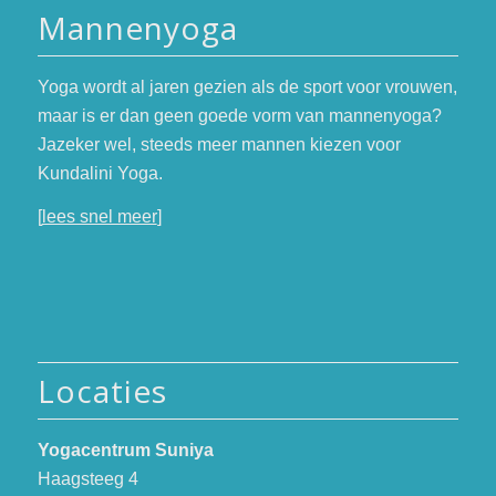
Mannenyoga
Yoga wordt al jaren gezien als de sport voor vrouwen,
maar is er dan geen goede vorm van mannenyoga?
Jazeker wel, steeds meer mannen kiezen voor
Kundalini Yoga.
[
lees snel meer
]
Locaties
Yogacentrum Suniya
Haagsteeg 4