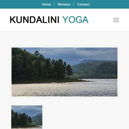
Home
Reviews
Contact