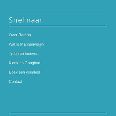
Snel naar
Over Ramón
Wat is Mannenyoga?
Tijden en tarieven
Klank en Gongbad
Boek een yogales!
Contact