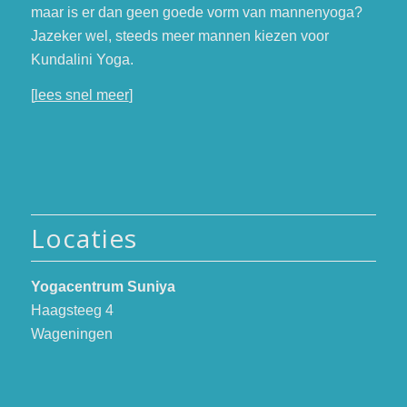
maar is er dan geen goede vorm van mannenyoga?
Jazeker wel, steeds meer mannen kiezen voor
Kundalini Yoga.
[
lees snel meer
]
Locaties
Yogacentrum Suniya
Haagsteeg 4
Wageningen