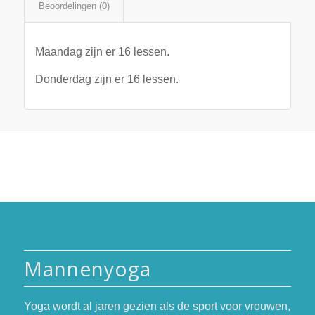
Beoordelingen (0)
Maandag zijn er 16 lessen.
Donderdag zijn er 16 lessen.
Mannenyoga
Yoga wordt al jaren gezien als de sport voor vrouwen,