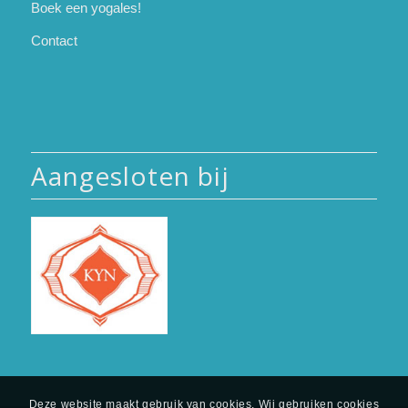
Boek een yogales!
Contact
Aangesloten bij
Deze website maakt gebruik van cookies. Wij gebruiken cookies