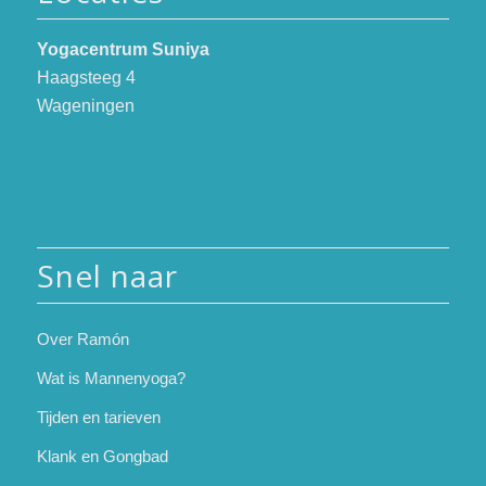
Yogacentrum Suniya
Haagsteeg 4
Wageningen
Snel naar
Over Ramón
Wat is Mannenyoga?
Tijden en tarieven
Klank en Gongbad