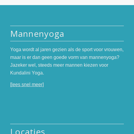
Mannenyoga
Yoga wordt al jaren gezien als de sport voor vrouwen,
maar is er dan geen goede vorm van mannenyoga?
Jazeker wel, steeds meer mannen kiezen voor
Kundalini Yoga.
[
lees snel meer
]
Locaties