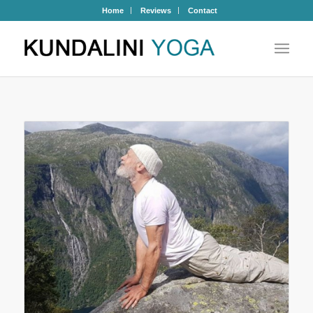
Home
Reviews
Contact