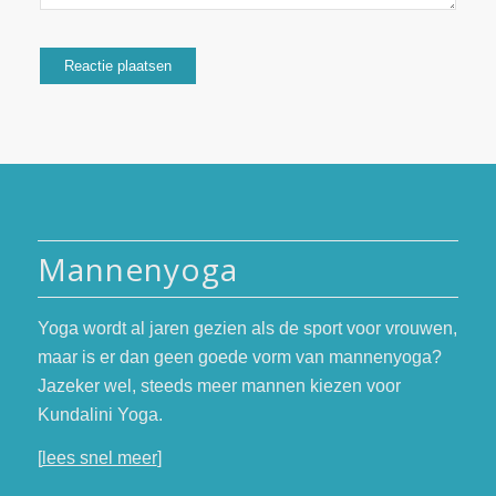
Mannenyoga
Yoga wordt al jaren gezien als de sport voor vrouwen,
maar is er dan geen goede vorm van mannenyoga?
Jazeker wel, steeds meer mannen kiezen voor
Kundalini Yoga.
[
lees snel meer
]