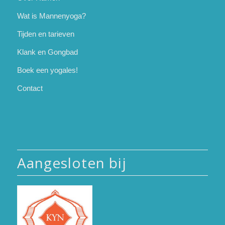
Wat is Mannenyoga?
Tijden en tarieven
Klank en Gongbad
Boek een yogales!
Contact
Aangesloten bij