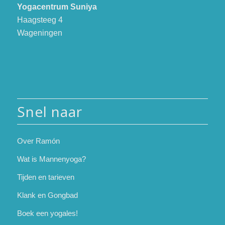
Yogacentrum Suniya
Haagsteeg 4
Wageningen
Snel naar
Over Ramón
Wat is Mannenyoga?
Tijden en tarieven
Klank en Gongbad
Boek een yogales!