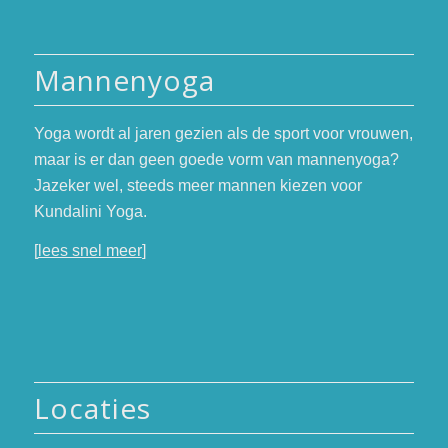
Mannenyoga
Yoga wordt al jaren gezien als de sport voor vrouwen,
maar is er dan geen goede vorm van mannenyoga?
Jazeker wel, steeds meer mannen kiezen voor
Kundalini Yoga.
[
lees snel meer
]
Locaties