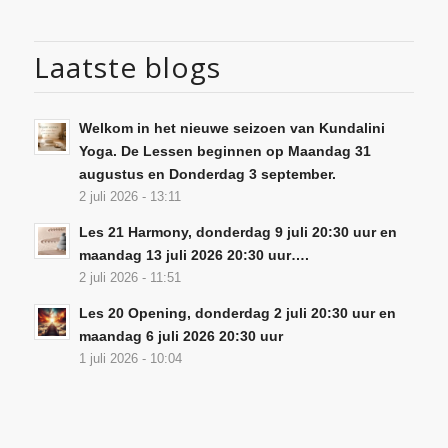
Laatste blogs
Welkom in het nieuwe seizoen van Kundalini
Yoga. De Lessen beginnen op Maandag 31
augustus en Donderdag 3 september.
2 juli 2026 - 13:11
Les 21 Harmony, donderdag 9 juli 20:30 uur en
maandag 13 juli 2026 20:30 uur….
2 juli 2026 - 11:51
Les 20 Opening, donderdag 2 juli 20:30 uur en
maandag 6 juli 2026 20:30 uur
1 juli 2026 - 10:04