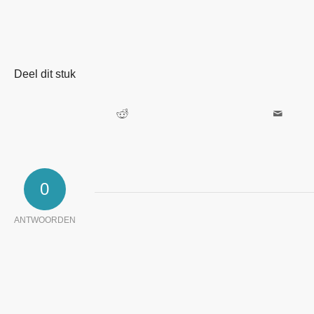
Deel dit stuk
0
ANTWOORDEN