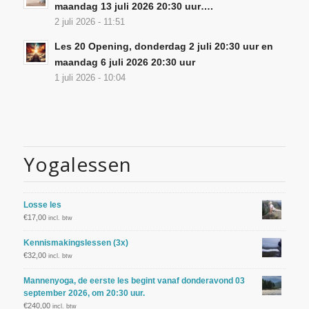
maandag 13 juli 2026 20:30 uur….
2 juli 2026 - 11:51
Les 20 Opening, donderdag 2 juli 20:30 uur en
maandag 6 juli 2026 20:30 uur
1 juli 2026 - 10:04
Yogalessen
Losse les
€
17,00
incl. btw
Kennismakingslessen (3x)
€
32,00
incl. btw
Mannenyoga, de eerste les begint vanaf donderavond 03
september 2026, om 20:30 uur.
€
240,00
incl. btw