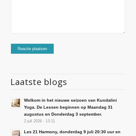
Laatste blogs
Welkom in het nieuwe seizoen van Kundalini
Yoga. De Lessen beginnen op Maandag 31
augustus en Donderdag 3 september.
2 juli 2026 - 13:11
Les 21 Harmony, donderdag 9 juli 20:30 uur en