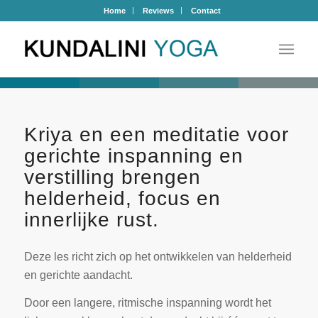
Home
Reviews
Contact
Kriya en een meditatie voor
gerichte inspanning en
verstilling brengen
helderheid, focus en
innerlijke rust.
Deze les richt zich op het ontwikkelen van helderheid
en gerichte aandacht.
Door een langere, ritmische inspanning wordt het