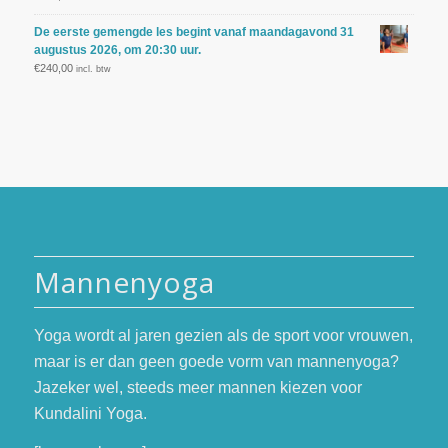
De eerste gemengde les begint vanaf maandagavond 31
augustus 2026, om 20:30 uur.
€
240,00
incl. btw
Mannenyoga
Yoga wordt al jaren gezien als de sport voor vrouwen,
maar is er dan geen goede vorm van mannenyoga?
Jazeker wel, steeds meer mannen kiezen voor
Kundalini Yoga.