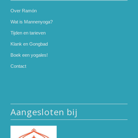
Over Ramón
Wat is Mannenyoga?
Tijden en tarieven
Klank en Gongbad
Boek een yogales!
Contact
Aangesloten bij