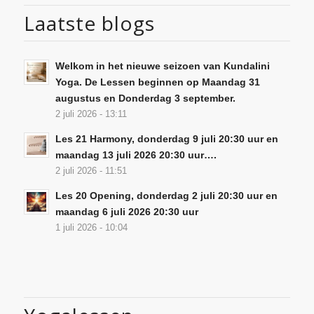
Laatste blogs
Welkom in het nieuwe seizoen van Kundalini
Yoga. De Lessen beginnen op Maandag 31
augustus en Donderdag 3 september.
2 juli 2026 - 13:11
Les 21 Harmony, donderdag 9 juli 20:30 uur en
maandag 13 juli 2026 20:30 uur….
2 juli 2026 - 11:51
Les 20 Opening, donderdag 2 juli 20:30 uur en
maandag 6 juli 2026 20:30 uur
1 juli 2026 - 10:04