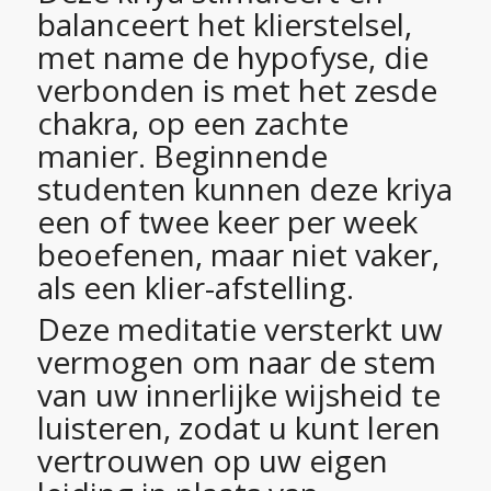
balanceert het klierstelsel,
met name de hypofyse, die
verbonden is met het zesde
chakra, op een zachte
manier. Beginnende
studenten kunnen deze kriya
een of twee keer per week
beoefenen, maar niet vaker,
als een klier-afstelling.
Deze meditatie versterkt uw
vermogen om naar de stem
van uw innerlijke wijsheid te
luisteren, zodat u kunt leren
vertrouwen op uw eigen