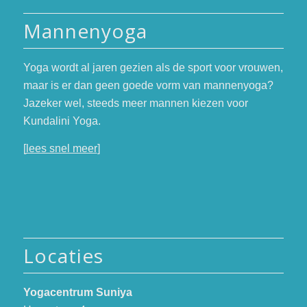
Mannenyoga
Yoga wordt al jaren gezien als de sport voor vrouwen,
maar is er dan geen goede vorm van mannenyoga?
Jazeker wel, steeds meer mannen kiezen voor
Kundalini Yoga.
[
lees snel meer
]
Locaties
Yogacentrum Suniya