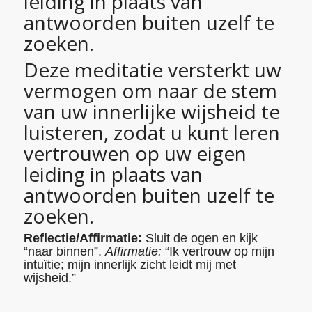
leiding in plaats van
antwoorden buiten uzelf te
zoeken.
Deze meditatie versterkt uw
vermogen om naar de stem
van uw innerlijke wijsheid te
luisteren, zodat u kunt leren
vertrouwen op uw eigen
leiding in plaats van
antwoorden buiten uzelf te
zoeken.
Reflectie/Affirmatie:
Sluit de ogen en kijk
“naar binnen”.
Affirmatie:
“Ik vertrouw op mijn
intuïtie; mijn innerlijk zicht leidt mij met
wijsheid.”