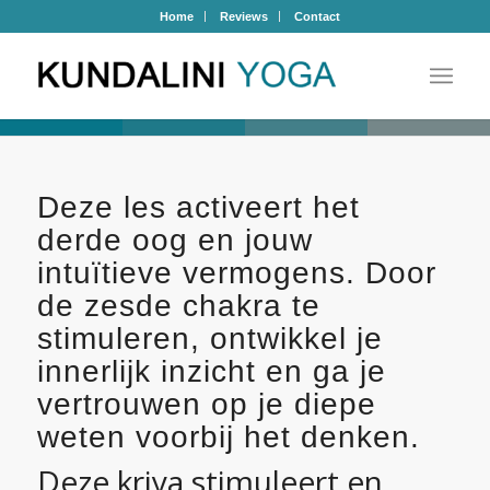
Home
Reviews
Contact
Deze les activeert het
derde oog en jouw
intuïtieve vermogens. Door
de zesde chakra te
stimuleren, ontwikkel je
innerlijk inzicht en ga je
vertrouwen op je diepe
weten voorbij het denken.
Deze kriya stimuleert en