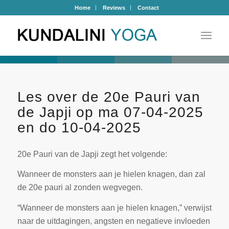
Home
Reviews
Contact
Les over de 20e Pauri van
de Japji op ma 07-04-2025
en do 10-04-2025
20e Pauri van de Japji zegt het volgende:
Wanneer de monsters aan je hielen knagen, dan zal
de 20e pauri al zonden wegvegen.
“Wanneer de monsters aan je hielen knagen,” verwijst
naar de uitdagingen, angsten en negatieve invloeden