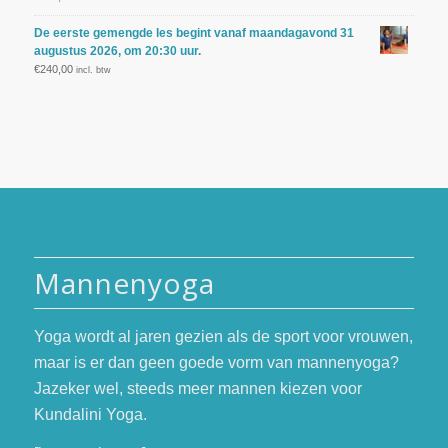
De eerste gemengde les begint vanaf maandagavond 31
augustus 2026, om 20:30 uur.
€
240,00
incl. btw
Mannenyoga
Yoga wordt al jaren gezien als de sport voor vrouwen,
maar is er dan geen goede vorm van mannenyoga?
Jazeker wel, steeds meer mannen kiezen voor
Kundalini Yoga.