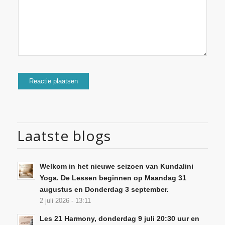
Laatste blogs
Welkom in het nieuwe seizoen van Kundalini
Yoga. De Lessen beginnen op Maandag 31
augustus en Donderdag 3 september.
2 juli 2026 - 13:11
Les 21 Harmony, donderdag 9 juli 20:30 uur en