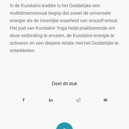
In de Kundalini-traditie is het Goddelijke een
multidimensionaal begrip dat zowel de universele
energie als de innerlijke waarheid van onszelf omvat.
Het pad van Kundalini Yoga helpt praktiserende om
deze verbinding te ervaren, de Kundalini-energie te
activeren en een diepere relatie met het Goddelijke te
ontwikkelen.
Deel dit stuk