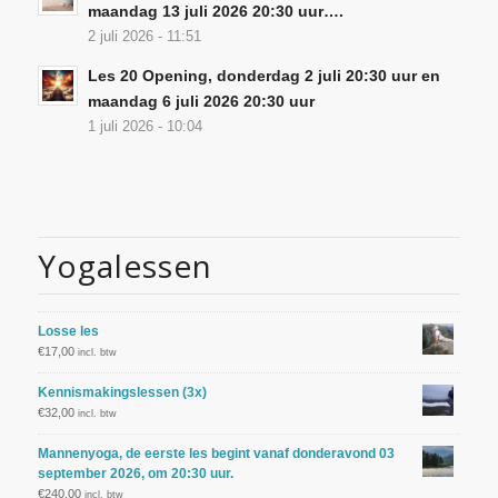
maandag 13 juli 2026 20:30 uur….
2 juli 2026 - 11:51
Les 20 Opening, donderdag 2 juli 20:30 uur en
maandag 6 juli 2026 20:30 uur
1 juli 2026 - 10:04
Yogalessen
Losse les
€
17,00
incl. btw
Kennismakingslessen (3x)
€
32,00
incl. btw
Mannenyoga, de eerste les begint vanaf donderavond 03
september 2026, om 20:30 uur.
€
240,00
incl. btw