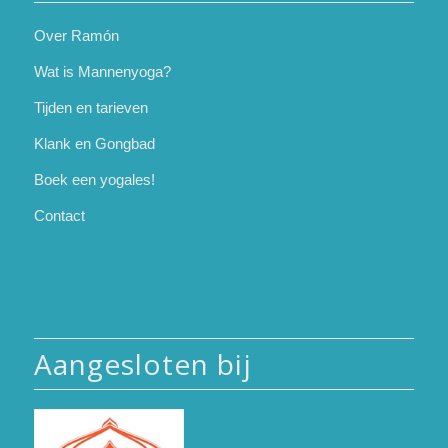
Over Ramón
Wat is Mannenyoga?
Tijden en tarieven
Klank en Gongbad
Boek een yogales!
Contact
Aangesloten bij