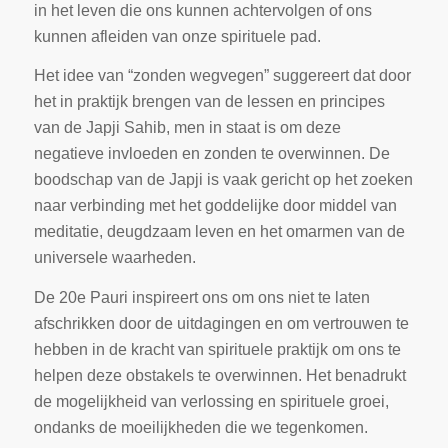
in het leven die ons kunnen achtervolgen of ons
kunnen afleiden van onze spirituele pad.
Het idee van “zonden wegvegen” suggereert dat door
het in praktijk brengen van de lessen en principes
van de Japji Sahib, men in staat is om deze
negatieve invloeden en zonden te overwinnen. De
boodschap van de Japji is vaak gericht op het zoeken
naar verbinding met het goddelijke door middel van
meditatie, deugdzaam leven en het omarmen van de
universele waarheden.
De 20e Pauri inspireert ons om ons niet te laten
afschrikken door de uitdagingen en om vertrouwen te
hebben in de kracht van spirituele praktijk om ons te
helpen deze obstakels te overwinnen. Het benadrukt
de mogelijkheid van verlossing en spirituele groei,
ondanks de moeilijkheden die we tegenkomen.