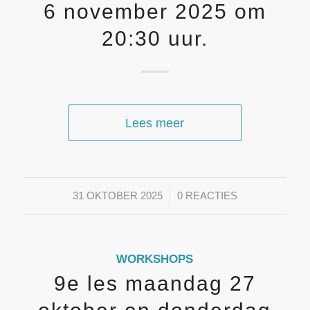
6 november 2025 om
20:30 uur.
Lees meer
/
31 OKTOBER 2025
0 REACTIES
WORKSHOPS
9e les maandag 27