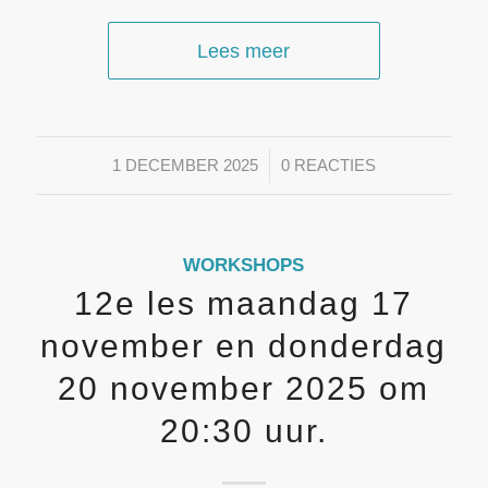
Lees meer
/
1 DECEMBER 2025
0 REACTIES
WORKSHOPS
12e les maandag 17
november en donderdag
20 november 2025 om
20:30 uur.