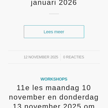
januari 2026
Lees meer
/
12 NOVEMBER 2025
0 REACTIES
WORKSHOPS
11e les maandag 10
november en donderdag
13 november 2025 om