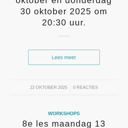
oktober en donderdag
30 oktober 2025 om
20:30 uur.
Lees meer
/
22 OKTOBER 2025
0 REACTIES
WORKSHOPS
8e les maandag 13