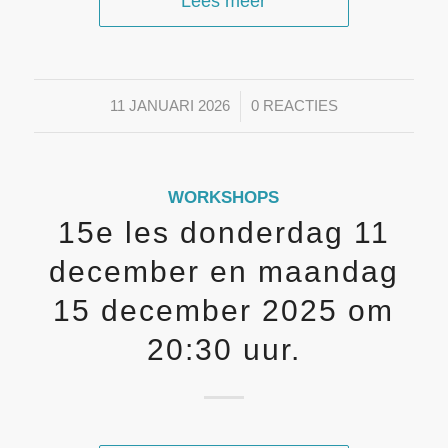
Lees meer
/
11 JANUARI 2026
0 REACTIES
WORKSHOPS
15e les donderdag 11
december en maandag
15 december 2025 om
20:30 uur.