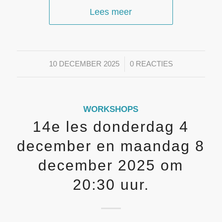
Lees meer
/
10 DECEMBER 2025
0 REACTIES
WORKSHOPS
14e les donderdag 4
december en maandag 8
december 2025 om
20:30 uur.