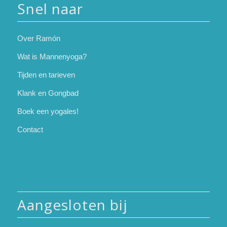
Snel naar
Over Ramón
Wat is Mannenyoga?
Tijden en tarieven
Klank en Gongbad
Boek een yogales!
Contact
Aangesloten bij