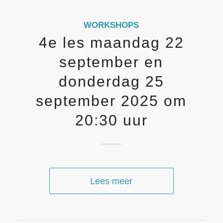
WORKSHOPS
4e les maandag 22
september en
donderdag 25
september 2025 om
20:30 uur
Lees meer