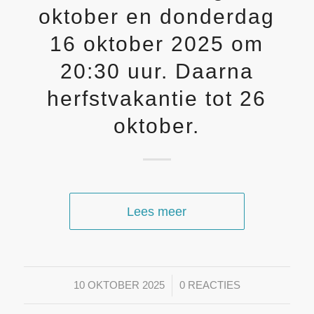
oktober en donderdag
16 oktober 2025 om
20:30 uur. Daarna
herfstvakantie tot 26
oktober.
Lees meer
/
10 OKTOBER 2025
0 REACTIES