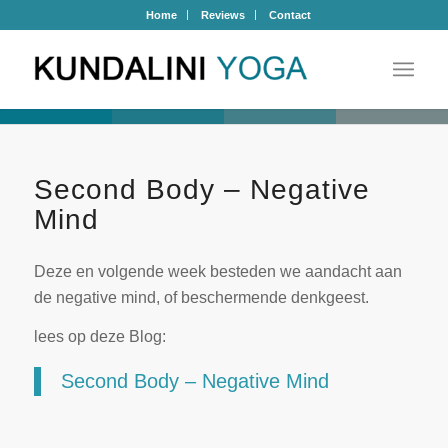
Home
Reviews
Contact
Second Body – Negative
Mind
Deze en volgende week besteden we aandacht aan
de negative mind, of beschermende denkgeest.
lees op deze Blog:
Second Body – Negative Mind