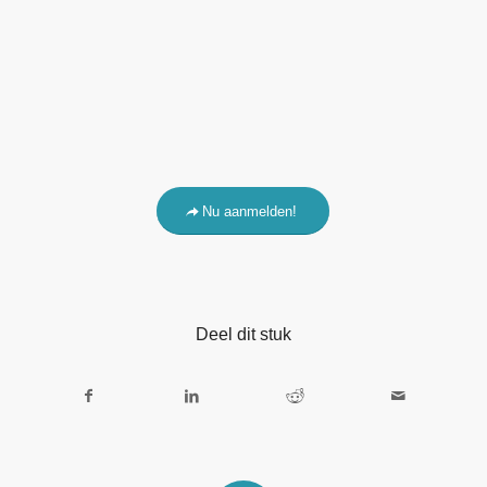
Nu aanmelden!
Deel dit stuk