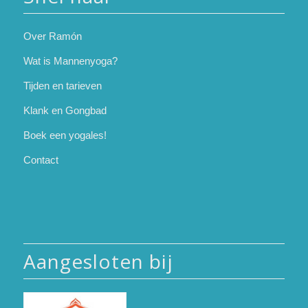
Over Ramón
Wat is Mannenyoga?
Tijden en tarieven
Klank en Gongbad
Boek een yogales!
Contact
Aangesloten bij