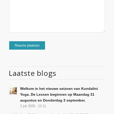
Laatste blogs
Welkom in het nieuwe seizoen van Kundalini
Yoga. De Lessen beginnen op Maandag 31
augustus en Donderdag 3 september.
2 juli 2026 - 13:11