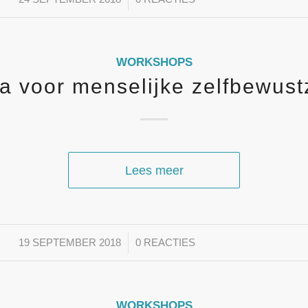
WORKSHOPS
a voor menselijke zelfbewustz
Lees meer
/
19 SEPTEMBER 2018
0 REACTIES
WORKSHOPS