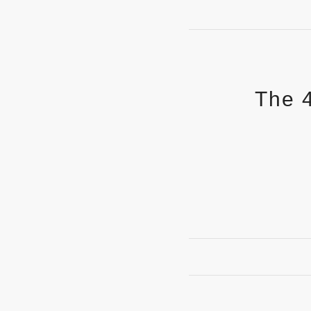
The 4