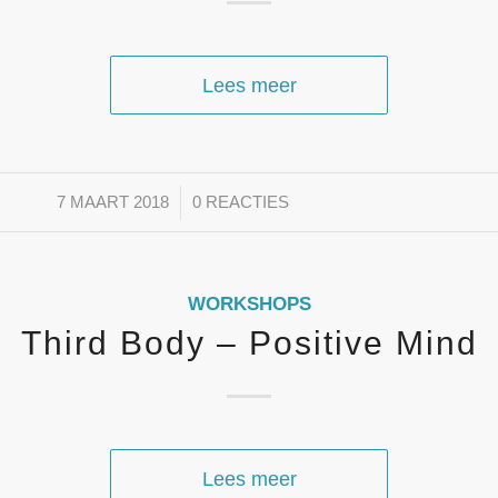
Lees meer
/
7 MAART 2018
0 REACTIES
WORKSHOPS
Third Body – Positive Mind
Lees meer