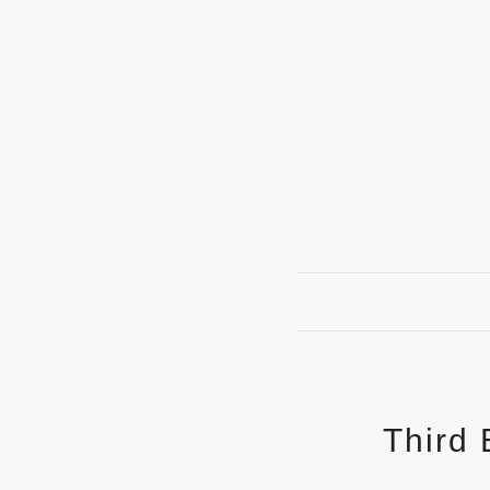
Third 