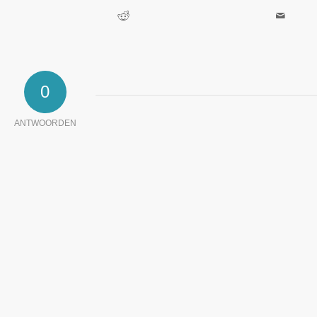
0
ANTWOORDEN