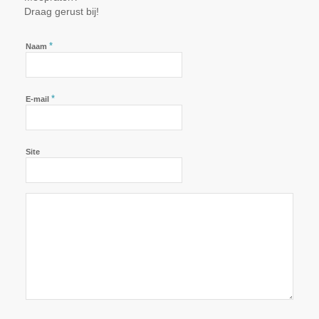
Draag gerust bij!
*
Naam
*
E-mail
Site