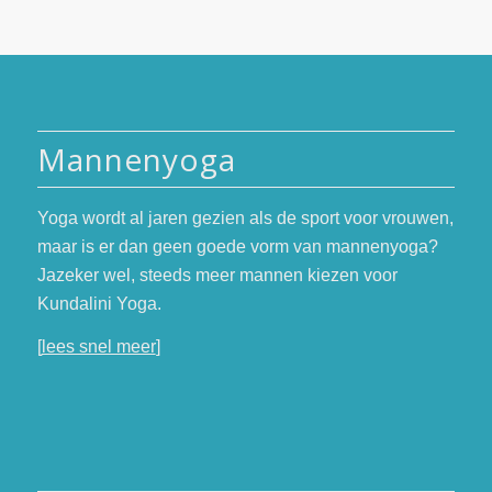
Mannenyoga
Yoga wordt al jaren gezien als de sport voor vrouwen,
maar is er dan geen goede vorm van mannenyoga?
Jazeker wel, steeds meer mannen kiezen voor
Kundalini Yoga.
[
lees snel meer
]