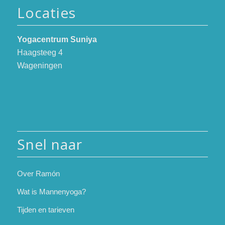
Locaties
Yogacentrum Suniya
Haagsteeg 4
Wageningen
Snel naar
Over Ramón
Wat is Mannenyoga?
Tijden en tarieven