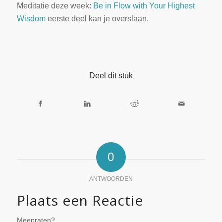
Meditatie deze week:
Be in Flow with Your Highest
Wisdom
eerste deel kan je overslaan.
Deel dit stuk
0
ANTWOORDEN
Plaats een Reactie
Meepraten?