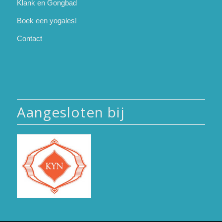
Klank en Gongbad
Boek een yogales!
Contact
Aangesloten bij