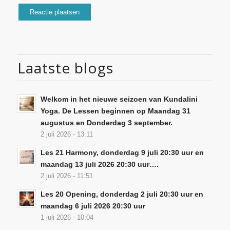
Laatste blogs
Welkom in het nieuwe seizoen van Kundalini
Yoga. De Lessen beginnen op Maandag 31
augustus en Donderdag 3 september.
2 juli 2026 - 13:11
Les 21 Harmony, donderdag 9 juli 20:30 uur en
maandag 13 juli 2026 20:30 uur….
2 juli 2026 - 11:51
Les 20 Opening, donderdag 2 juli 20:30 uur en
maandag 6 juli 2026 20:30 uur
1 juli 2026 - 10:04