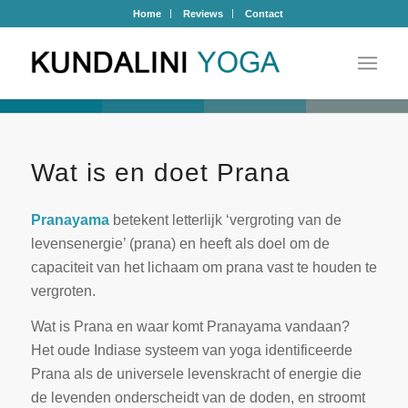
Home
Reviews
Contact
Wat is en doet Prana
Pranayama
betekent letterlijk ‘vergroting van de
levensenergie’ (prana) en heeft als doel om de
capaciteit van het lichaam om prana vast te houden te
vergroten.
Wat is Prana en waar komt Pranayama vandaan?
Het oude Indiase systeem van yoga identificeerde
Prana als de universele levenskracht of energie die
de levenden onderscheidt van de doden, en stroomt