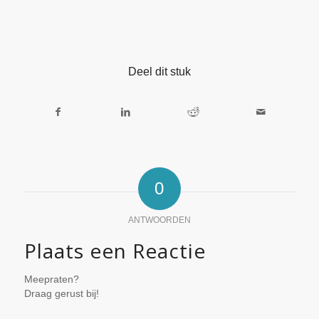
Deel dit stuk
0
ANTWOORDEN
Plaats een Reactie
Meepraten?
Draag gerust bij!