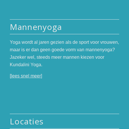
Mannenyoga
Yoga wordt al jaren gezien als de sport voor vrouwen,
maar is er dan geen goede vorm van mannenyoga?
Jazeker wel, steeds meer mannen kiezen voor
Kundalini Yoga.
[
lees snel meer
]
Locaties