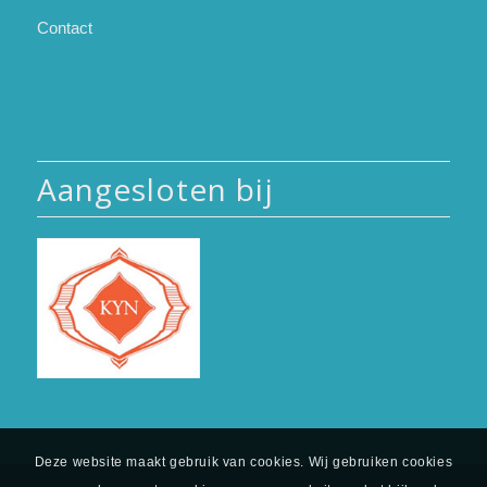
Contact
Aangesloten bij
Deze website maakt gebruik van cookies. Wij gebruiken cookies