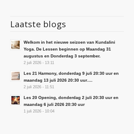
Laatste blogs
Welkom in het nieuwe seizoen van Kundalini
Yoga. De Lessen beginnen op Maandag 31
augustus en Donderdag 3 september.
2 juli 2026 - 13:11
Les 21 Harmony, donderdag 9 juli 20:30 uur en
maandag 13 juli 2026 20:30 uur….
2 juli 2026 - 11:51
Les 20 Opening, donderdag 2 juli 20:30 uur en
maandag 6 juli 2026 20:30 uur
1 juli 2026 - 10:04