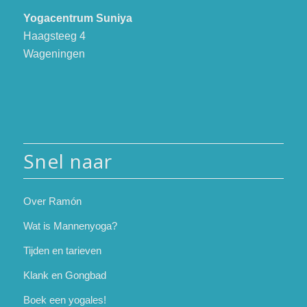
Yogacentrum Suniya
Haagsteeg 4
Wageningen
Snel naar
Over Ramón
Wat is Mannenyoga?
Tijden en tarieven
Klank en Gongbad
Boek een yogales!