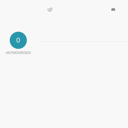
0
ANTWOORDEN