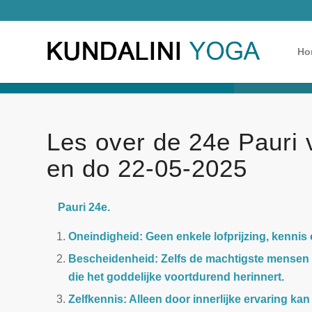
Ho
Les over de 24e Pauri 
en do 22-05-2025
Pauri 24e.
Oneindigheid: Geen enkele lofprijzing, kennis
Bescheidenheid: Zelfs de machtigste mensen 
die het goddelijke voortdurend herinnert.
Zelfkennis: Alleen door innerlijke ervaring k