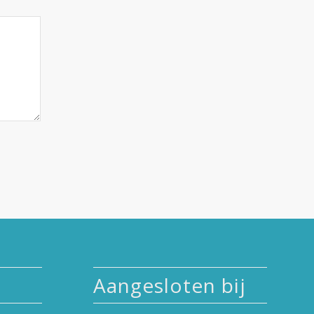
Aangesloten bij