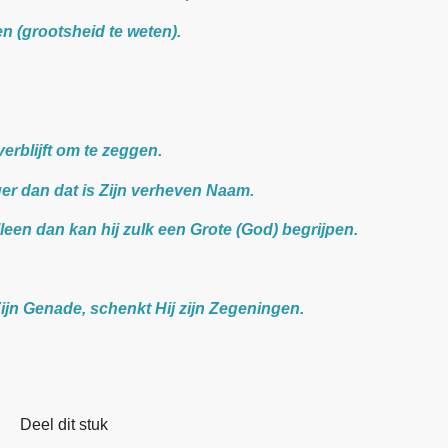
n (grootsheid te weten).
erblijft om te zeggen.
ger dan dat is Zijn verheven Naam.
leen dan kan hij zulk een Grote (God) begrijpen.
ijn Genade, schenkt Hij zijn Zegeningen.
Deel dit stuk